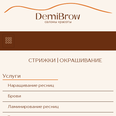
СТРИЖКИ | ОКРАШИВАНИЕ
Услуги
Наращивание ресниц
Брови
Ламинирование ресниц