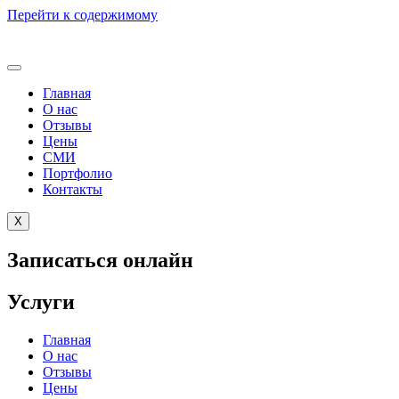
Перейти к содержимому
Главная
О нас
Отзывы
Цены
СМИ
Портфолио
Контакты
X
Записаться онлайн
Услуги
Главная
О нас
Отзывы
Цены