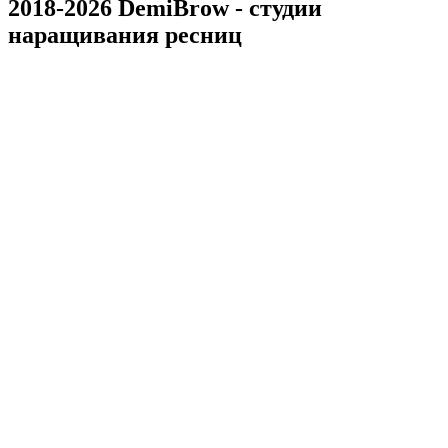
2018-2026 DemiBrow - студии
наращивания ресниц