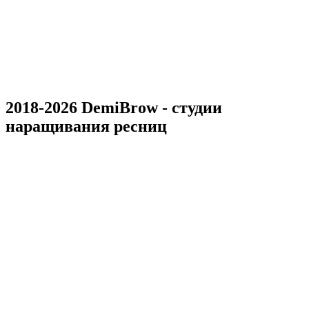
2018-2026 DemiBrow - студии
наращивания ресниц