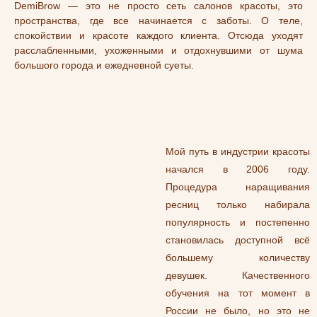
DemiBrow — это не просто сеть салонов красоты, это
пространства, где все начинается с заботы. О теле,
спокойствии и красоте каждого клиента. Отсюда уходят
расслабленными, ухоженными и отдохнувшими от шума
большого города и ежедневной суеты.
Мой путь в индустрии красоты
начался в 2006 году.
Процедура наращивания
ресниц только набирала
популярность и постепенно
становилась доступной всё
большему количеству
девушек. Качественного
обучения на тот момент в
России не было, но это не