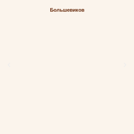
Большевиков