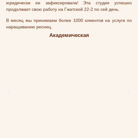
юридически ее зафиксировала! Эта студия успешно
продолжает свою работу на Гжатской 22-2 по сей день.
В месяц мы принимаем более 1000 клиентов на услуги по
наращиванию ресниц.
Академическая