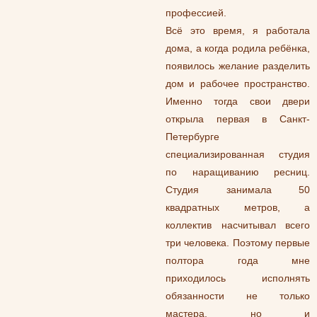
профессией.
Всё это время, я работала
дома, а когда родила ребёнка,
появилось желание разделить
дом и рабочее пространство.
Именно тогда свои двери
открыла первая в Санкт-
Петербурге
специализированная студия
по наращиванию ресниц.
Студия занимала 50
квадратных метров, а
коллектив насчитывал всего
три человека. Поэтому первые
полтора года мне
приходилось исполнять
обязанности не только
мастера, но и