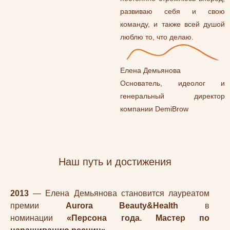
развиваю себя и свою
команду, и также всей душой
люблю то, что делаю.
Елена Демьянова
Основатель, идеолог и
генеральный директор
компании DemiBrow
Наш путь и достижения
2013
— Елена Демьянова становится лауреатом
премии
Aurora Beauty&Health
в
номинации
«Персона года. Мастер по