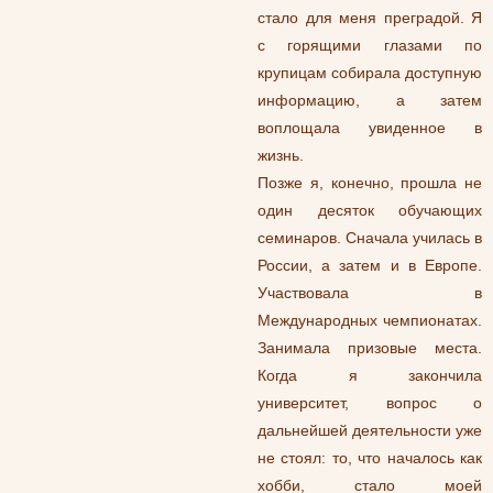
стало для меня преградой. Я
с горящими глазами по
крупицам собирала доступную
информацию, а затем
воплощала увиденное в
жизнь.
Позже я, конечно, прошла не
один десяток обучающих
семинаров. Сначала училась в
России, а затем и в Европе.
Участвовала в
Международных чемпионатах.
Занимала призовые места.
Когда я закончила
университет, вопрос о
дальнейшей деятельности уже
не стоял: то, что началось как
хобби, стало моей