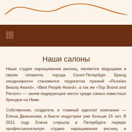
Наши салоны
Наши студии наращивания ресниц, являются ведущими в
своем сегменте, города Санкт-Петербург. Бренд
неоднократно становился лауреатом премий «Russian
Beauty Award», «Best People Award», а так же «Top Brand and
Person» — заняв лидирующее место среди самых известных
брендов на Неве.
Собственник, создатель и главный идеолог компании —
Елена Демьянова, в бьюти индустрии уже больше 15 лет. В
2011 году Елена открыла в Петербурге первую
профессиональную студию наращивания ресниц и